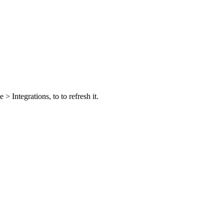
 Integrations, to to refresh it.