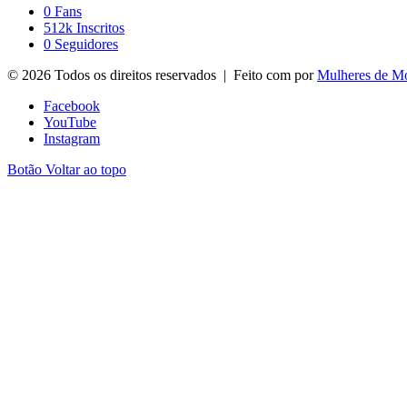
0
Fans
512k
Inscritos
0
Seguidores
© 2026 Todos os direitos reservados | Feito com
por
Mulheres de M
Facebook
YouTube
Instagram
Botão Voltar ao topo