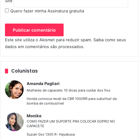
Site
Quero fazer minha Assinatura gratuita
Este site utiliza o Akismet para reduzir spam.
Saiba como seus
dados em comentários são processados
.
Colunistas
Amanda Pagliari
Mulheres de capacete: 10 dicas para cuidar dos fios
Honda convoca recall da CBR 1000RR para substituir da
bomba de combustível
Monike
COMO FAZER UM SUPORTE PRA COLOCAR GOPRO NO
CAPACETE
Suzuki Gsx 1300 R- Hayabusa