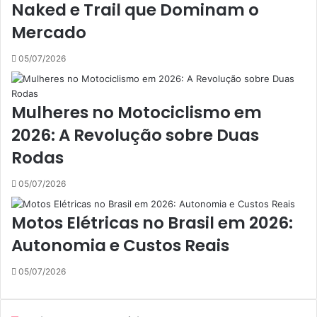
Naked e Trail que Dominam o
Mercado
05/07/2026
Mulheres no Motociclismo em
2026: A Revolução sobre Duas
Rodas
05/07/2026
Motos Elétricas no Brasil em 2026:
Autonomia e Custos Reais
05/07/2026