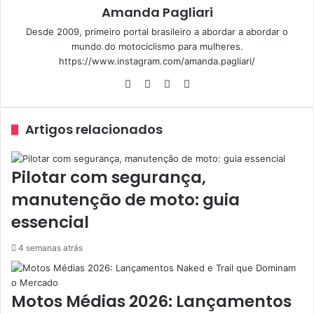
Amanda Pagliari
Desde 2009, primeiro portal brasileiro a abordar a abordar o
mundo do motociclismo para mulheres.
https://www.instagram.com/amanda.pagliari/
Website
Facebook
YouTube
Instagram
Artigos relacionados
Pilotar com segurança,
manutenção de moto: guia
essencial
4 semanas atrás
Motos Médias 2026: Lançamentos