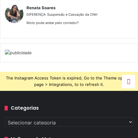
Renata Soares
DIFERENÇA: Suspensão e Cassação da CNH
Moto pode andar pelo corredor?
The Instagram Access Token is expired, Go to the Theme options
page > Integrations, to to refresh it.
Categorias
Categorias