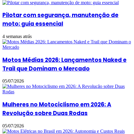
Pilotar com segurança, manutenção de
moto: guia essencial
4 semanas atrás
Motos Médias 2026: Lançamentos Naked e
Trail que Dominam o Mercado
05/07/2026
Mulheres no Motociclismo em 2026: A
Revolução sobre Duas Rodas
05/07/2026