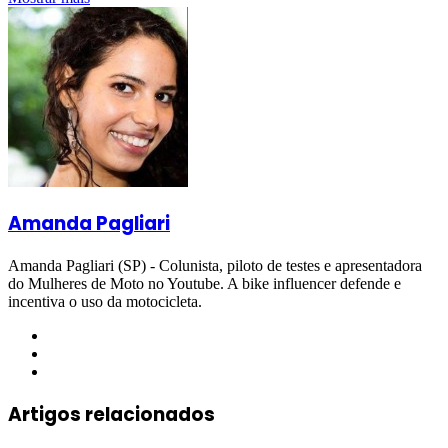
Amanda Pagliari
Amanda Pagliari (SP) - Colunista, piloto de testes e apresentadora
do Mulheres de Moto no Youtube. A bike influencer defende e
incentiva o uso da motocicleta.
Website
Facebook
Instagram
Artigos relacionados