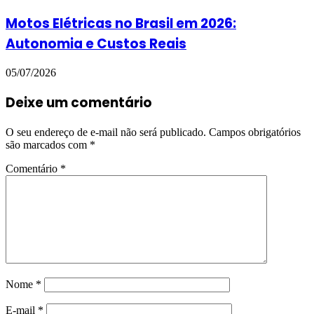
Motos Elétricas no Brasil em 2026:
Autonomia e Custos Reais
05/07/2026
Deixe um comentário
O seu endereço de e-mail não será publicado.
Campos obrigatórios
são marcados com
*
Comentário
*
Nome
*
E-mail
*