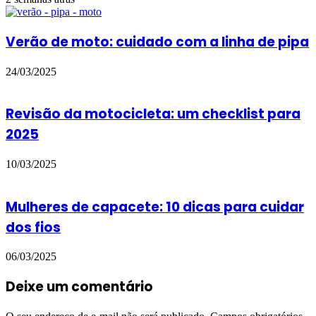
Verão de moto: cuidado com a linha de pipa
24/03/2025
Revisão da motocicleta: um checklist para
2025
10/03/2025
Mulheres de capacete: 10 dicas para cuidar
dos fios
06/03/2025
Deixe um comentário