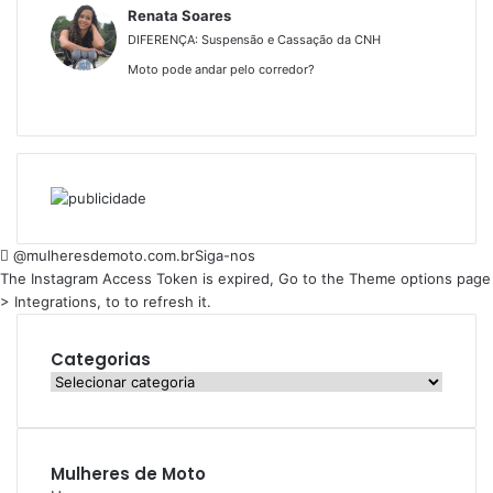
Renata Soares
DIFERENÇA: Suspensão e Cassação da CNH
Moto pode andar pelo corredor?
@mulheresdemoto.com.br
Siga-nos
The Instagram Access Token is expired, Go to the Theme options page
> Integrations, to to refresh it.
Categorias
Categorias
Mulheres de Moto