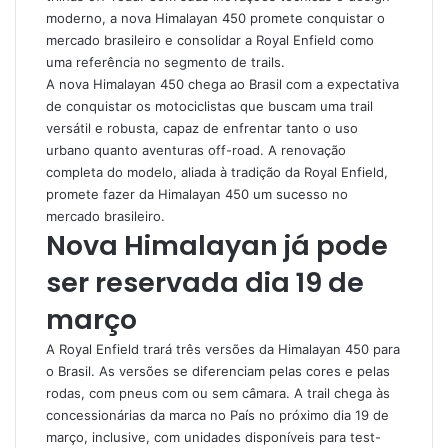
moderno, a nova Himalayan 450 promete conquistar o
mercado brasileiro e consolidar a Royal Enfield como
uma referência no segmento de trails.
A nova Himalayan 450 chega ao Brasil com a expectativa
de conquistar os motociclistas que buscam uma trail
versátil e robusta, capaz de enfrentar tanto o uso
urbano quanto aventuras off-road. A renovação
completa do modelo, aliada à tradição da Royal Enfield,
promete fazer da Himalayan 450 um sucesso no
mercado brasileiro.
Nova Himalayan já pode
ser reservada dia 19 de
março
A Royal Enfield trará três versões da Himalayan 450 para
o Brasil. As versões se diferenciam pelas cores e pelas
rodas, com pneus com ou sem câmara. A trail chega às
concessionárias da marca no País no próximo dia 19 de
março, inclusive, com unidades disponíveis para test-