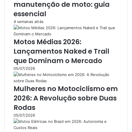
manutenção de moto: guia
essencial
4 semanas atrás
Motos Médias 2026:
Lançamentos Naked e Trail
que Dominam o Mercado
05/07/2026
Mulheres no Motociclismo em
2026: A Revolução sobre Duas
Rodas
05/07/2026