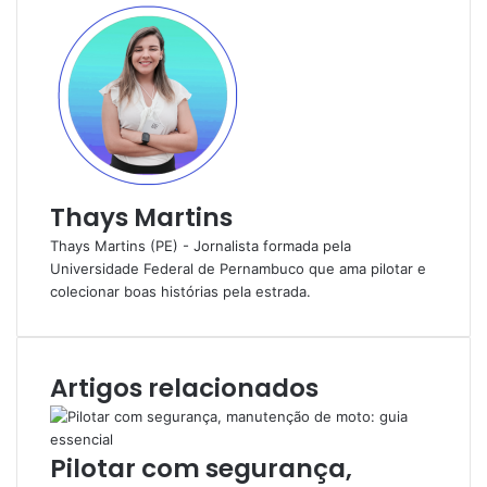
Thays Martins
Thays Martins (PE) - Jornalista formada pela
Universidade Federal de Pernambuco que ama pilotar e
colecionar boas histórias pela estrada.
Artigos relacionados
Pilotar com segurança,