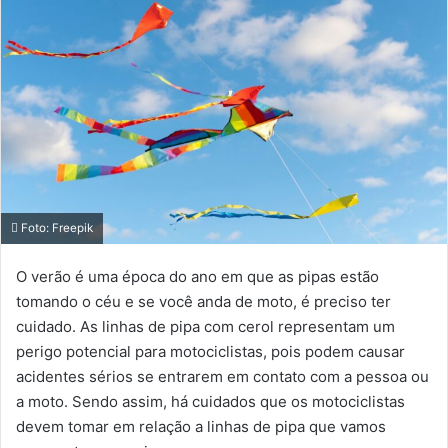
mail
Foto: Freepik
O verão é uma época do ano em que as pipas estão
tomando o céu e se você anda de moto, é preciso ter
cuidado. As linhas de pipa com cerol representam um
perigo potencial para motociclistas, pois podem causar
acidentes sérios se entrarem em contato com a pessoa ou
a moto. Sendo assim, há cuidados que os motociclistas
devem tomar em relação a linhas de pipa que vamos