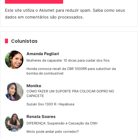
Este site utiliza o Akismet para reduzir spam.
Saiba como seus
dados em comentários são processados
.
Colunistas
Amanda Pagliari
Mulheres de capacete: 10 dicas para cuidar dos fios
Honda convoca recall da CBR 1000RR para substituir da
bomba de combustível
Monike
COMO FAZER UM SUPORTE PRA COLOCAR GOPRO NO
CAPACETE
Suzuki Gsx 1300 R- Hayabusa
Renata Soares
DIFERENÇA: Suspensão e Cassação da CNH
Moto pode andar pelo corredor?