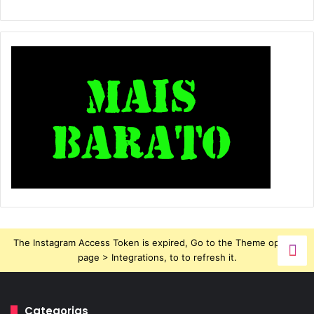
The Instagram Access Token is expired, Go to the Theme options
page > Integrations, to to refresh it.
Categorias