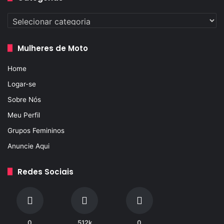
Categorias
Mulheres de Moto
Home
Logar-se
Sobre Nós
Meu Perfil
Grupos Femininos
Anuncie Aqui
Redes Sociais
0
512k
0