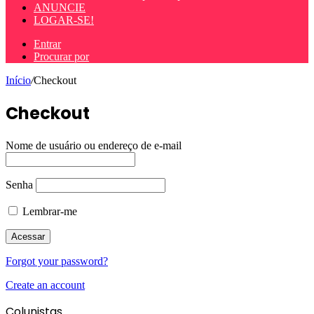
ANUNCIE
LOGAR-SE!
Entrar
Procurar por
Início
/
Checkout
Checkout
Nome de usuário ou endereço de e-mail
Senha
Lembrar-me
Forgot your password?
Create an account
Colunistas