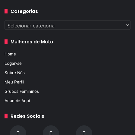
Categorias
Categorias
Mulheres de Moto
Home
Logar-se
Sobre Nós
Meu Perfil
Grupos Femininos
Anuncie Aqui
Redes Sociais