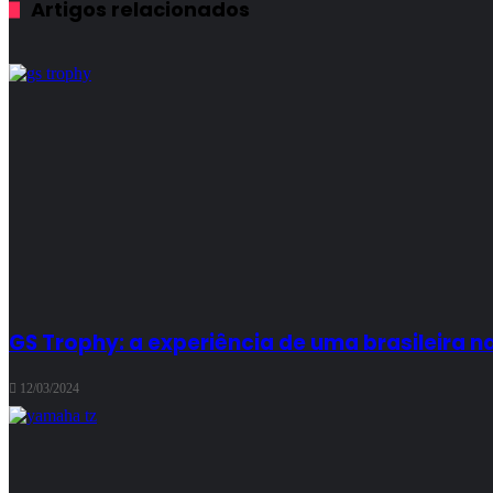
Artigos relacionados
GS Trophy: a experiência de uma brasileira na
12/03/2024