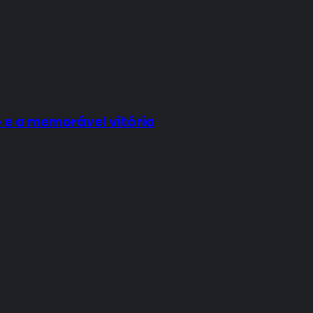
 e a memorável vitória