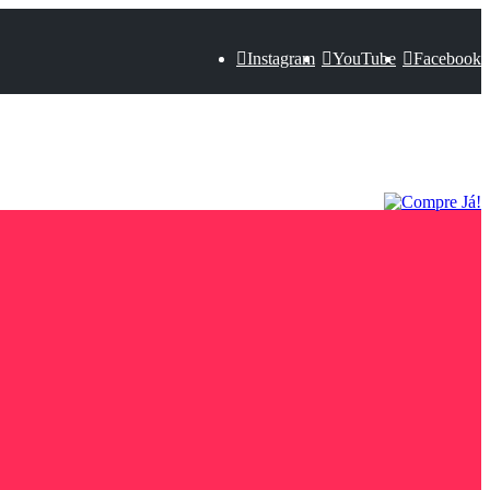
Instagram
YouTube
Facebook