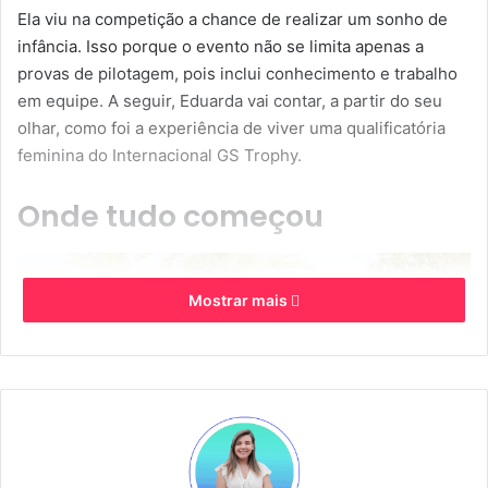
Ela viu na competição a chance de realizar um sonho de
infância. Isso porque o evento não se limita apenas a
provas de pilotagem, pois inclui conhecimento e trabalho
em equipe. A seguir, Eduarda vai contar, a partir do seu
olhar, como foi a experiência de viver uma qualificatória
feminina do Internacional GS Trophy.
Onde tudo começou
Mostrar mais