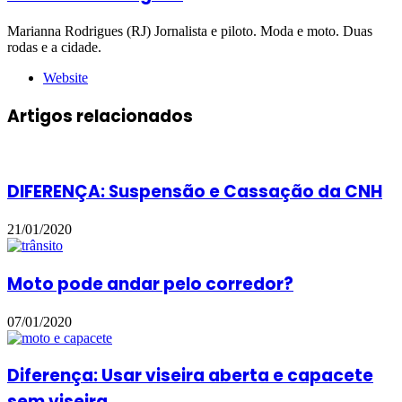
Marianna Rodrigues (RJ) Jornalista e piloto. Moda e moto. Duas
rodas e a cidade.
Website
Artigos relacionados
DIFERENÇA: Suspensão e Cassação da CNH
21/01/2020
Moto pode andar pelo corredor?
07/01/2020
Diferença: Usar viseira aberta e capacete
sem viseira