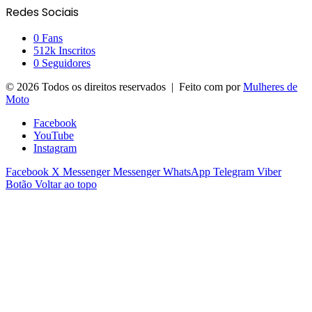
Redes Sociais
0
Fans
512k
Inscritos
0
Seguidores
© 2026 Todos os direitos reservados | Feito com
por
Mulheres de
Moto
Facebook
YouTube
Instagram
Facebook
X
Messenger
Messenger
WhatsApp
Telegram
Viber
Botão Voltar ao topo