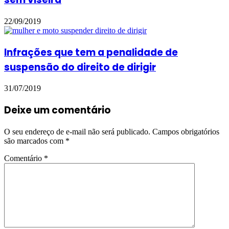
22/09/2019
Infrações que tem a penalidade de
suspensão do direito de dirigir
31/07/2019
Deixe um comentário
O seu endereço de e-mail não será publicado.
Campos obrigatórios
são marcados com
*
Comentário
*