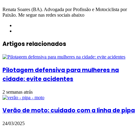
Renata Soares (BA). Advogada por Profissão e Motociclista por
Paixão. Me segue nas redes sociais abaixo
YouTube
Instagram
Artigos relacionados
Pilotagem defensiva para mulheres na
cidade: evite acidentes
2 semanas atrás
Verão de moto: cuidado com a linha de pipa
24/03/2025