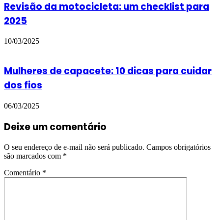
Revisão da motocicleta: um checklist para
2025
10/03/2025
Mulheres de capacete: 10 dicas para cuidar
dos fios
06/03/2025
Deixe um comentário
O seu endereço de e-mail não será publicado.
Campos obrigatórios
são marcados com
*
Comentário
*