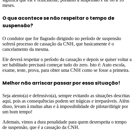
meses.
O que acontece se não respeitar o tempo de
suspensão?
O condutor que for flagrado dirigindo no período de suspensão
sofrerá processo de cassação da CNH, que basicamente é o
cancelamento da mesma.
Ele deverá respeitar o período da cassação e depois se quiser voltar a
ser habilitado precisará começar tudo do zero. Isto é: Auto escola,
exame, teste, prova, para obter uma CNH como se fosse a primeira.
Melhor não arriscar passar por essa situação!
Seja atento(a) e defensivo(a), sempre evitando as situações descritas
aqui, pois as consequências podem ser trágicas e irreparáveis. Além
disso, levam à multas altas e à impossibilidade de pilotar/dirigir por
um bom tempo!
Ademais, vimos a dura penalidade para quem desrespeita o tempo
de suspensão, que é a cassação da CNH.