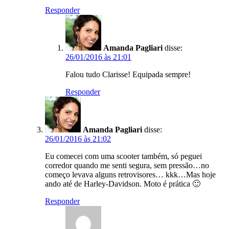
Responder
Amanda Pagliari
disse:
26/01/2016 às 21:01
Falou tudo Clarisse! Equipada sempre!
Responder
Amanda Pagliari
disse:
26/01/2016 às 21:02
Eu comecei com uma scooter também, só peguei
corredor quando me senti segura, sem pressão…no
começo levava alguns retrovisores… kkk…Mas hoje
ando até de Harley-Davidson. Moto é prática 🙂
Responder