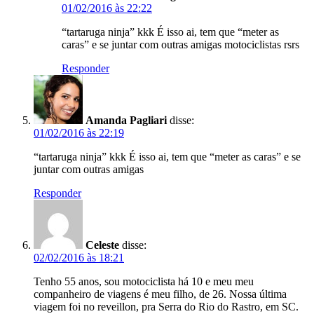
01/02/2016 às 22:22
“tartaruga ninja” kkk É isso ai, tem que “meter as
caras” e se juntar com outras amigas motociclistas rsrs
Responder
Amanda Pagliari
disse:
01/02/2016 às 22:19
“tartaruga ninja” kkk É isso ai, tem que “meter as caras” e se
juntar com outras amigas
Responder
Celeste
disse:
02/02/2016 às 18:21
Tenho 55 anos, sou motociclista há 10 e meu meu
companheiro de viagens é meu filho, de 26. Nossa última
viagem foi no reveillon, pra Serra do Rio do Rastro, em SC.