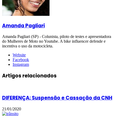
Amanda Pagliari
Amanda Pagliari (SP) - Colunista, piloto de testes e apresentadora
do Mulheres de Moto no Youtube. A bike influencer defende e
incentiva o uso da motocicleta.
Website
Facebook
Instagram
Artigos relacionados
DIFERENÇA: Suspensão e Cassação da CNH
21/01/2020