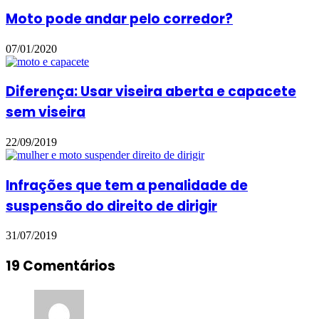
Moto pode andar pelo corredor?
07/01/2020
Diferença: Usar viseira aberta e capacete
sem viseira
22/09/2019
Infrações que tem a penalidade de
suspensão do direito de dirigir
31/07/2019
19 Comentários