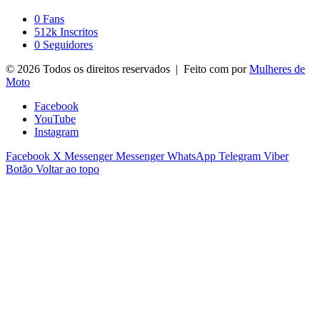
0
Fans
512k
Inscritos
0
Seguidores
© 2026 Todos os direitos reservados | Feito com
por
Mulheres de
Moto
Facebook
YouTube
Instagram
Facebook
X
Messenger
Messenger
WhatsApp
Telegram
Viber
Botão Voltar ao topo