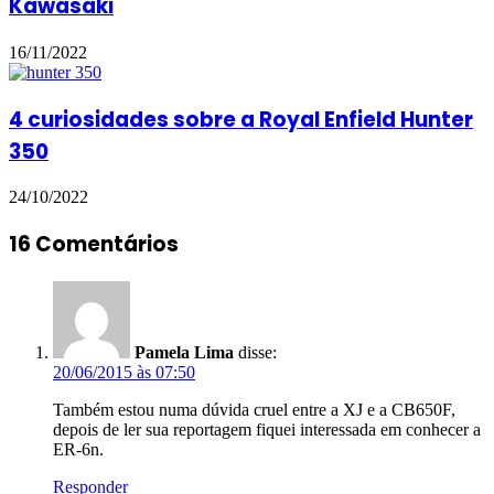
Kawasaki
16/11/2022
4 curiosidades sobre a Royal Enfield Hunter
350
24/10/2022
16 Comentários
Pamela Lima
disse:
20/06/2015 às 07:50
Também estou numa dúvida cruel entre a XJ e a CB650F,
depois de ler sua reportagem fiquei interessada em conhecer a
ER-6n.
Responder