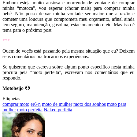
Embora esteja muito ansiosa e morrendo de vontade de comprar
minha “motoca”, vou esperar (chorar mais) para comprar minha
bebê. Não posso deixar minha vontade ser maior que a razão e
cometer uma loucura que comprometa meu orçamento, afinal ainda
tem seguro, manutenção, gasolina, estacionamento e etc. Mas isso é
tema para o próximo post.
***
Quem de vocês está passando pela mesma situação que eu? Deixem
seus comentários pra trocarmos experiências.
Se quiserem que escreva sobre algum ponto específico nesta minha
procura pela “moto perfeita”, escrevam nos comentários que eu
respondo.
Motobeijo 🙂
Etiquetas
comprar moto
er6-n
moto de mulher
moto dos sonhos
moto para
mulher
moto perfeita
Naked perfeita