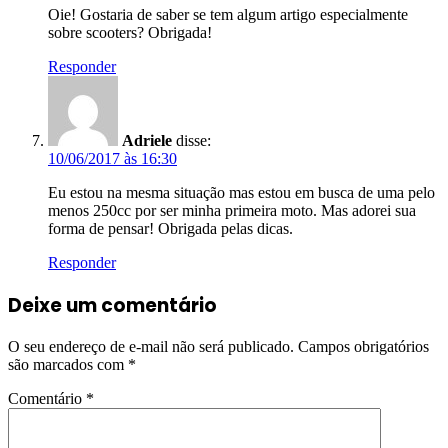
Oie! Gostaria de saber se tem algum artigo especialmente
sobre scooters? Obrigada!
Responder
Adriele
disse:
10/06/2017 às 16:30
Eu estou na mesma situação mas estou em busca de uma pelo
menos 250cc por ser minha primeira moto. Mas adorei sua
forma de pensar! Obrigada pelas dicas.
Responder
Deixe um comentário
O seu endereço de e-mail não será publicado.
Campos obrigatórios
são marcados com
*
Comentário
*