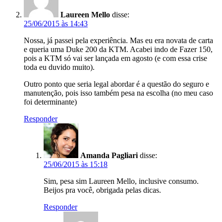
Laureen Mello
disse:
25/06/2015 às 14:43
Nossa, já passei pela experiência. Mas eu era novata de carta
e queria uma Duke 200 da KTM. Acabei indo de Fazer 150,
pois a KTM só vai ser lançada em agosto (e com essa crise
toda eu duvido muito).
Outro ponto que seria legal abordar é a questão do seguro e
manutenção, pois isso também pesa na escolha (no meu caso
foi determinante)
Responder
Amanda Pagliari
disse:
25/06/2015 às 15:18
Sim, pesa sim Laureen Mello, inclusive consumo.
Beijos pra você, obrigada pelas dicas.
Responder