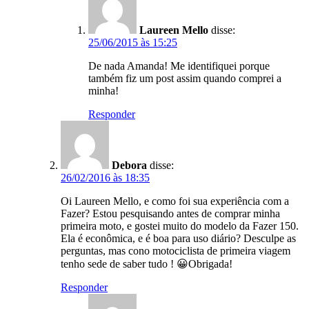
Laureen Mello
disse:
25/06/2015 às 15:25
De nada Amanda! Me identifiquei porque
também fiz um post assim quando comprei a
minha!
Responder
Debora
disse:
26/02/2016 às 18:35
Oi Laureen Mello, e como foi sua experiência com a
Fazer? Estou pesquisando antes de comprar minha
primeira moto, e gostei muito do modelo da Fazer 150.
Ela é econômica, e é boa para uso diário? Desculpe as
perguntas, mas cono motociclista de primeira viagem
tenho sede de saber tudo ! 😀Obrigada!
Responder