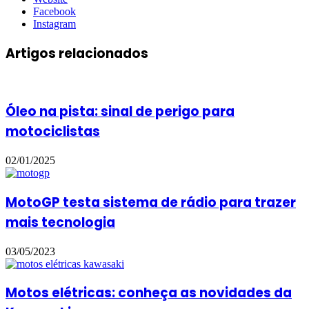
Facebook
Instagram
Artigos relacionados
Óleo na pista: sinal de perigo para
motociclistas
02/01/2025
MotoGP testa sistema de rádio para trazer
mais tecnologia
03/05/2023
Motos elétricas: conheça as novidades da