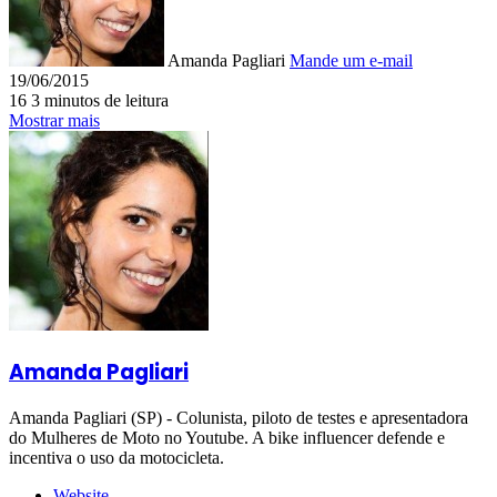
Amanda Pagliari
Mande um e-mail
19/06/2015
16
3 minutos de leitura
Mostrar mais
Amanda Pagliari
Amanda Pagliari (SP) - Colunista, piloto de testes e apresentadora
do Mulheres de Moto no Youtube. A bike influencer defende e
incentiva o uso da motocicleta.
Website