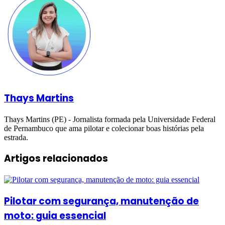
Thays Martins
Thays Martins (PE) - Jornalista formada pela Universidade Federal
de Pernambuco que ama pilotar e colecionar boas histórias pela
estrada.
Artigos relacionados
Pilotar com segurança, manutenção de
moto: guia essencial