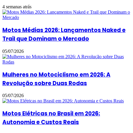
4 semanas atrás
Motos Médias 2026: Lançamentos Naked e
Trail que Dominam o Mercado
05/07/2026
Mulheres no Motociclismo em 2026: A
Revolução sobre Duas Rodas
05/07/2026
Motos Elétricas no Brasil em 2026:
Autonomia e Custos Reais