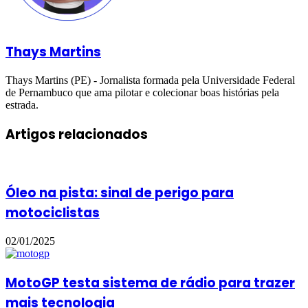
Thays Martins
Thays Martins (PE) - Jornalista formada pela Universidade Federal
de Pernambuco que ama pilotar e colecionar boas histórias pela
estrada.
Artigos relacionados
Óleo na pista: sinal de perigo para
motociclistas
02/01/2025
MotoGP testa sistema de rádio para trazer
mais tecnologia