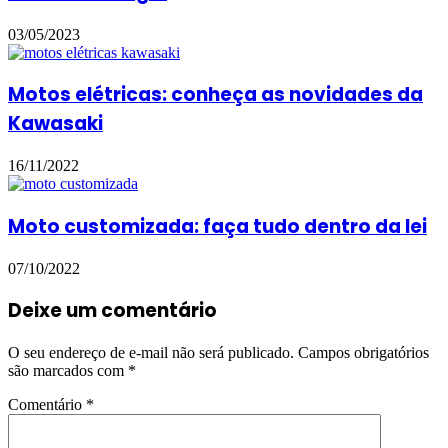
03/05/2023
Motos elétricas: conheça as novidades da
Kawasaki
16/11/2022
Moto customizada: faça tudo dentro da lei
07/10/2022
Deixe um comentário
O seu endereço de e-mail não será publicado.
Campos obrigatórios
são marcados com
*
Comentário
*