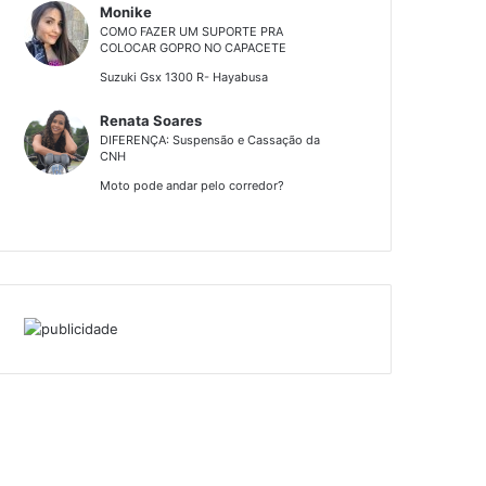
Monike
COMO FAZER UM SUPORTE PRA
COLOCAR GOPRO NO CAPACETE
Suzuki Gsx 1300 R- Hayabusa
Renata Soares
DIFERENÇA: Suspensão e Cassação da
CNH
Moto pode andar pelo corredor?