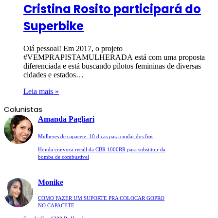
Cristina Rosito participará do
Superbike
Olá pessoal! Em 2017, o projeto
#VEMPRAPISTAMULHERADA está com uma proposta
diferenciada e está buscando pilotos femininas de diversas
cidades e estados…
Leia mais »
Colunistas
Amanda Pagliari
Mulheres de capacete: 10 dicas para cuidar dos fios
Honda convoca recall da CBR 1000RR para substituir da
bomba de combustível
Monike
COMO FAZER UM SUPORTE PRA COLOCAR GOPRO
NO CAPACETE