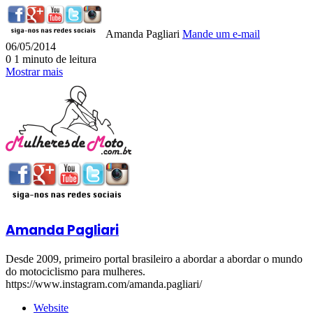
Amanda Pagliari
Mande um e-mail
06/05/2014
0
1 minuto de leitura
Mostrar mais
Amanda Pagliari
Desde 2009, primeiro portal brasileiro a abordar a abordar o mundo
do motociclismo para mulheres.
https://www.instagram.com/amanda.pagliari/
Website