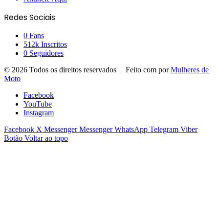
Redes Sociais
0
Fans
512k
Inscritos
0
Seguidores
© 2026 Todos os direitos reservados | Feito com
por
Mulheres de
Moto
Facebook
YouTube
Instagram
Facebook
X
Messenger
Messenger
WhatsApp
Telegram
Viber
Botão Voltar ao topo