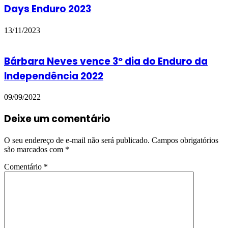
Days Enduro 2023
13/11/2023
Bárbara Neves vence 3º dia do Enduro da
Independência 2022
09/09/2022
Deixe um comentário
O seu endereço de e-mail não será publicado.
Campos obrigatórios
são marcados com
*
Comentário
*