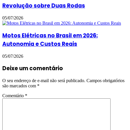
Revolução sobre Duas Rodas
05/07/2026
Motos Elétricas no Brasil em 2026:
Autonomia e Custos Reais
05/07/2026
Deixe um comentário
O seu endereço de e-mail não será publicado.
Campos obrigatórios
são marcados com
*
Comentário
*