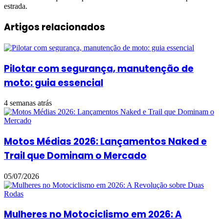
estrada.
Artigos relacionados
Pilotar com segurança, manutenção de
moto: guia essencial
4 semanas atrás
Motos Médias 2026: Lançamentos Naked e
Trail que Dominam o Mercado
05/07/2026
Mulheres no Motociclismo em 2026: A