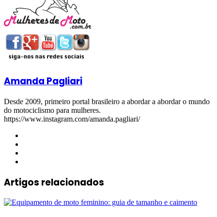
Amanda Pagliari
Desde 2009, primeiro portal brasileiro a abordar a abordar o mundo
do motociclismo para mulheres.
https://www.instagram.com/amanda.pagliari/
Website
Facebook
YouTube
Instagram
Artigos relacionados