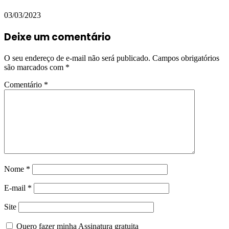
03/03/2023
Deixe um comentário
O seu endereço de e-mail não será publicado.
Campos obrigatórios
são marcados com
*
Comentário
*
Nome
*
E-mail
*
Site
Quero fazer minha Assinatura gratuita