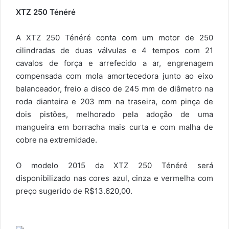
XTZ 250 Ténéré
A XTZ 250 Ténéré conta com um motor de 250
cilindradas de duas válvulas e 4 tempos com 21
cavalos de força e arrefecido a ar, engrenagem
compensada com mola amortecedora junto ao eixo
balanceador, freio a disco de 245 mm de diâmetro na
roda dianteira e 203 mm na traseira, com pinça de
dois pistões, melhorado pela adoção de uma
mangueira em borracha mais curta e com malha de
cobre na extremidade.
O modelo 2015 da XTZ 250 Ténéré será
disponibilizado nas cores azul, cinza e vermelha com
preço sugerido de R$13.620,00.