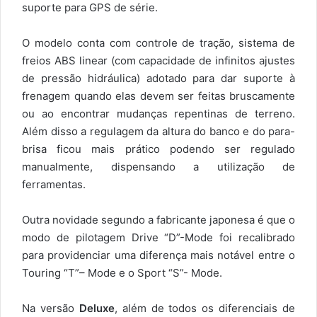
suporte para GPS de série.
O modelo conta com controle de tração, sistema de
freios ABS linear (com capacidade de infinitos ajustes
de pressão hidráulica) adotado para dar suporte à
frenagem quando elas devem ser feitas bruscamente
ou ao encontrar mudanças repentinas de terreno.
Além disso a regulagem da altura do banco e do para-
brisa ficou mais prático podendo ser regulado
manualmente, dispensando a utilização de
ferramentas.
Outra novidade segundo a fabricante japonesa é que o
modo de pilotagem Drive “D”-Mode foi recalibrado
para providenciar uma diferença mais notável entre o
Touring “T”– Mode e o Sport “S”- Mode.
Na versão
Deluxe
, além de todos os diferenciais de