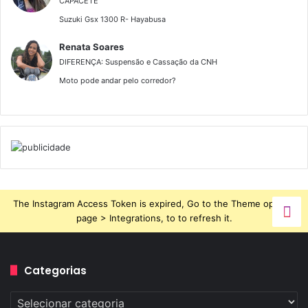
CAPACETE
Suzuki Gsx 1300 R- Hayabusa
Renata Soares
DIFERENÇA: Suspensão e Cassação da CNH
Moto pode andar pelo corredor?
The Instagram Access Token is expired, Go to the Theme options
page > Integrations, to to refresh it.
Categorias
Categorias