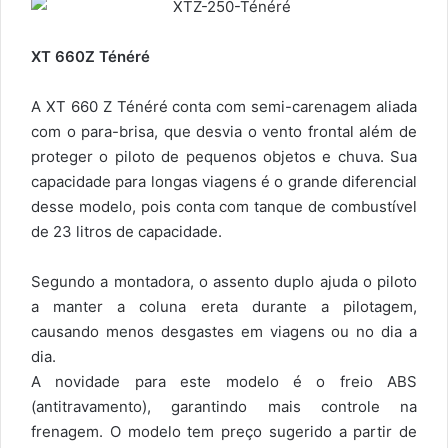
XT 660Z Ténéré
A XT 660 Z Ténéré conta com semi-carenagem aliada
com o para-brisa, que desvia o vento frontal além de
proteger o piloto de pequenos objetos e chuva. Sua
capacidade para longas viagens é o grande diferencial
desse modelo, pois conta com tanque de combustível
de 23 litros de capacidade.
Segundo a montadora, o assento duplo ajuda o piloto
a manter a coluna ereta durante a pilotagem,
causando menos desgastes em viagens ou no dia a
dia.
A novidade para este modelo é o freio ABS
(antitravamento), garantindo mais controle na
frenagem. O modelo tem preço sugerido a partir de