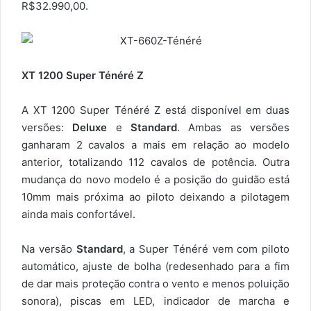
R$32.990,00.
XT 1200 Super Ténéré Z
A XT 1200 Super Ténéré Z está disponível em duas
versões:
Deluxe
e
Standard
. Ambas as versões
ganharam 2 cavalos a mais em relação ao modelo
anterior, totalizando 112 cavalos de potência. Outra
mudança do novo modelo é a posição do guidão está
10mm mais próxima ao piloto deixando a pilotagem
ainda mais confortável.
Na versão
Standard
, a Super Ténéré vem com piloto
automático, ajuste de bolha (redesenhado para a fim
de dar mais proteção contra o vento e menos poluição
sonora), piscas em LED, indicador de marcha e