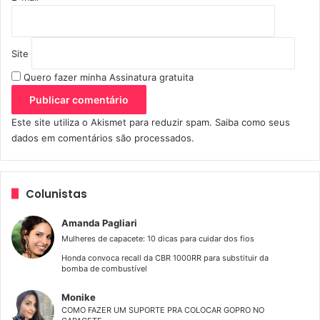
Site
Quero fazer minha Assinatura gratuita
Este site utiliza o Akismet para reduzir spam.
Saiba como seus
dados em comentários são processados
.
Colunistas
Amanda Pagliari
Mulheres de capacete: 10 dicas para cuidar dos fios
Honda convoca recall da CBR 1000RR para substituir da
bomba de combustível
Monike
COMO FAZER UM SUPORTE PRA COLOCAR GOPRO NO