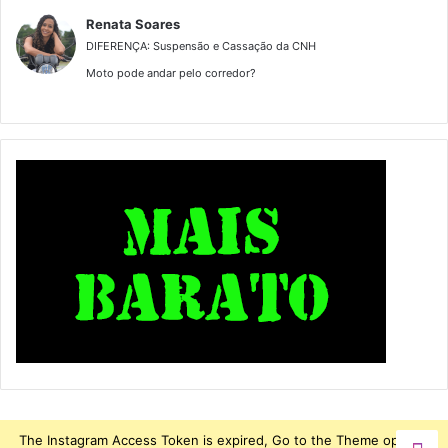
Renata Soares
DIFERENÇA: Suspensão e Cassação da CNH
Moto pode andar pelo corredor?
The Instagram Access Token is expired, Go to the Theme options