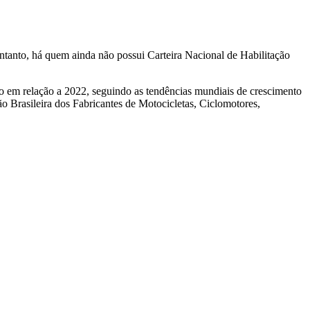
ntanto, há quem ainda não possui Carteira Nacional de Habilitação
o em relação a 2022, seguindo as tendências mundiais de crescimento
o Brasileira dos Fabricantes de Motocicletas, Ciclomotores,