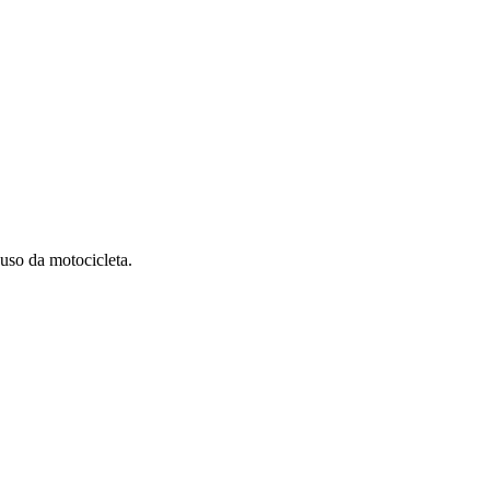
uso da motocicleta.