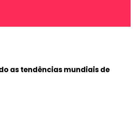
ndo as tendências mundiais de