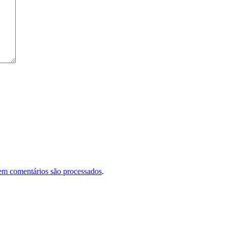
em comentários são processados
.