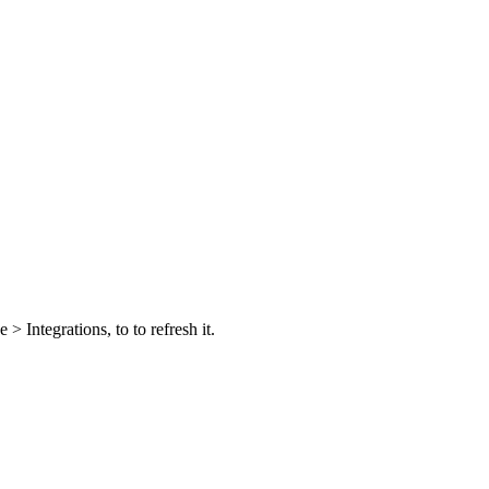
 Integrations, to to refresh it.