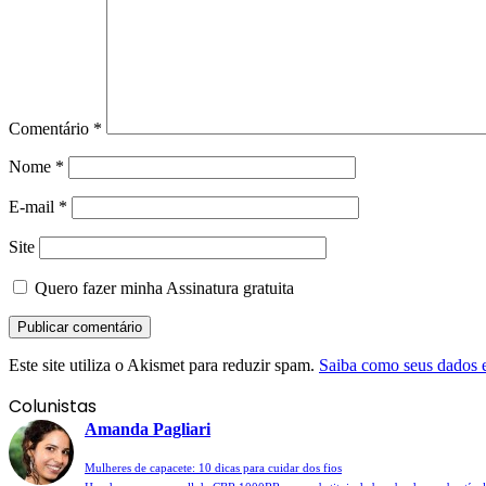
Comentário
*
Nome
*
E-mail
*
Site
Quero fazer minha Assinatura gratuita
Este site utiliza o Akismet para reduzir spam.
Saiba como seus dados 
Colunistas
Amanda Pagliari
Mulheres de capacete: 10 dicas para cuidar dos fios