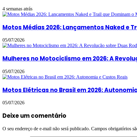
4 semanas atrás
Motos Médias 2026: Lançamentos Naked e T
05/07/2026
Mulheres no Motociclismo em 2026: A Revol
05/07/2026
Motos Elétricas no Brasil em 2026: Autonomi
05/07/2026
Deixe um comentário
O seu endereço de e-mail não será publicado.
Campos obrigatórios s