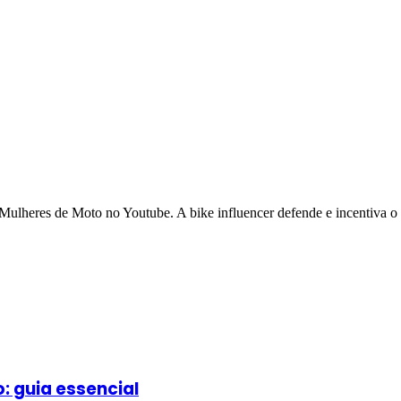
o Mulheres de Moto no Youtube. A bike influencer defende e incentiva o 
 guia essencial