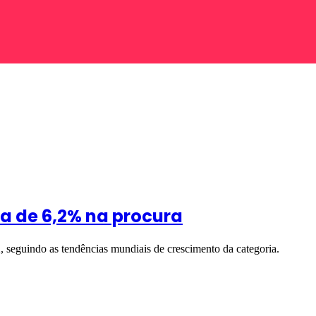
ta de 6,2% na procura
, seguindo as tendências mundiais de crescimento da categoria.