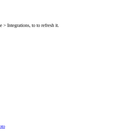
 Integrations, to to refresh it.
oto