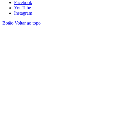
Facebook
YouTube
Instagram
Botão Voltar ao topo