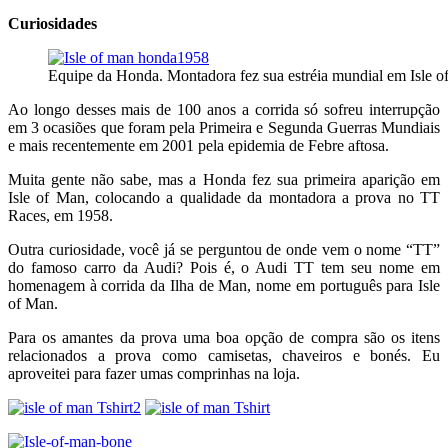
Curiosidades
Equipe da Honda. Montadora fez sua estréia mundial em Isle 
Ao longo desses mais de 100 anos a corrida só sofreu interrupção
em 3 ocasiões que foram pela Primeira e Segunda Guerras Mundiais
e mais recentemente em 2001 pela epidemia de Febre aftosa.
Muita gente não sabe, mas a Honda fez sua primeira aparição em
Isle of Man, colocando a qualidade da montadora a prova no TT
Races, em 1958.
Outra curiosidade, você já se perguntou de onde vem o nome “TT”
do famoso carro da Audi? Pois é, o Audi TT tem seu nome em
homenagem à corrida da Ilha de Man, nome em português para Isle
of Man.
Para os amantes da prova uma boa opção de compra são os itens
relacionados a prova como camisetas, chaveiros e bonés. Eu
aproveitei para fazer umas comprinhas na loja.