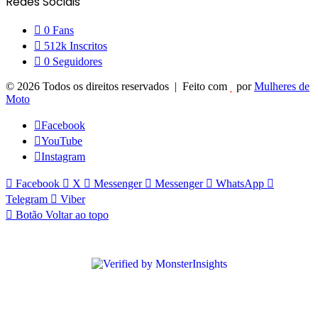
Redes Sociais
0
Fans
512k
Inscritos
0
Seguidores
© 2026 Todos os direitos reservados | Feito com
por
Mulheres de
Moto
Facebook
YouTube
Instagram
Facebook
X
Messenger
Messenger
WhatsApp
Telegram
Viber
Botão Voltar ao topo