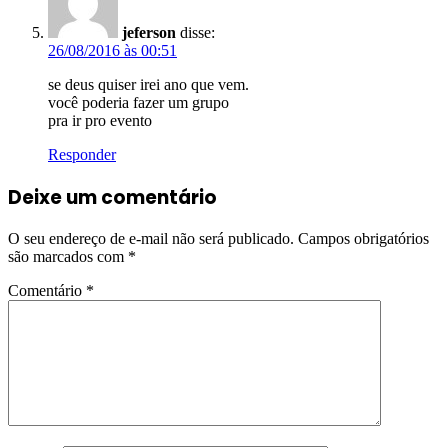
jeferson
disse:
26/08/2016 às 00:51
se deus quiser irei ano que vem.
você poderia fazer um grupo
pra ir pro evento
Responder
Deixe um comentário
O seu endereço de e-mail não será publicado.
Campos obrigatórios
são marcados com
*
Comentário
*