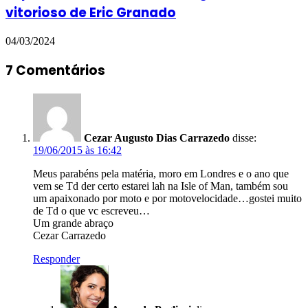
vitorioso de Eric Granado
04/03/2024
7 Comentários
Cezar Augusto Dias Carrazedo
disse:
19/06/2015 às 16:42
Meus parabéns pela matéria, moro em Londres e o ano que
vem se Td der certo estarei lah na Isle of Man, também sou
um apaixonado por moto e por motovelocidade…gostei muito
de Td o que vc escreveu…
Um grande abraço
Cezar Carrazedo
Responder