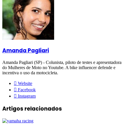
Amanda Pagliari
Amanda Pagliari (SP) - Colunista, piloto de testes e apresentadora
do Mulheres de Moto no Youtube. A bike influencer defende e
incentiva o uso da motocicleta.
Website
Facebook
Instagram
Artigos relacionados