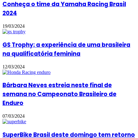
Conheça o time da Yamaha Racing Brasil
2024
19/03/2024
GS Trophy: a experiência de uma brasileira
na qualificatória feminina
12/03/2024
Bárbara Neves estreia neste final de
semana no Campeonato Brasileiro de
Enduro
07/03/2024
SuperBike Brasil deste domingo tem retorno