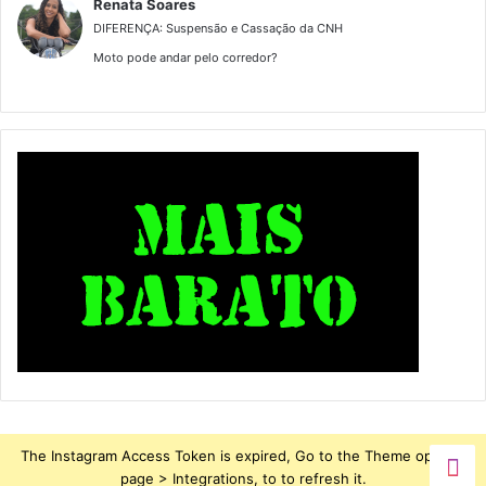
Renata Soares
DIFERENÇA: Suspensão e Cassação da CNH
Moto pode andar pelo corredor?
The Instagram Access Token is expired, Go to the Theme options
page > Integrations, to to refresh it.