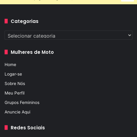
Categorias
Categorias
Mulheres de Moto
Home
Logar-se
Sobre Nós
Meu Perfil
Grupos Femininos
Anuncie Aqui
Redes Sociais