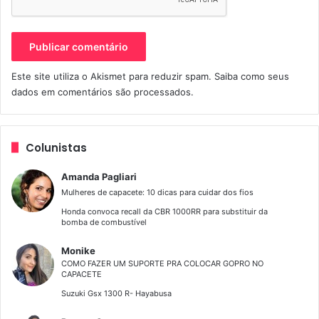
Este site utiliza o Akismet para reduzir spam.
Saiba como seus
dados em comentários são processados
.
Colunistas
Amanda Pagliari
Mulheres de capacete: 10 dicas para cuidar dos fios
Honda convoca recall da CBR 1000RR para substituir da
bomba de combustível
Monike
COMO FAZER UM SUPORTE PRA COLOCAR GOPRO NO
CAPACETE
Suzuki Gsx 1300 R- Hayabusa