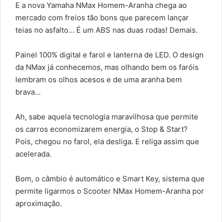
E a nova Yamaha NMax Homem-Aranha chega ao
mercado com freios tão bons que parecem lançar
teias no asfalto… É um ABS nas duas rodas! Demais.
Painel 100% digital e farol e lanterna de LED. O design
da NMax já conhecemos, mas olhando bem os faróis
lembram os olhos acesos e de uma aranha bem
brava…
Ah, sabe aquela tecnologia maravilhosa que permite
os carros economizarem energia, o Stop & Start?
Pois, chegou no farol, ela desliga. E religa assim que
acelerada.
Bom, o câmbio é automático e Smart Key, sistema que
permite ligarmos o Scooter NMax Homem-Aranha por
aproximação.