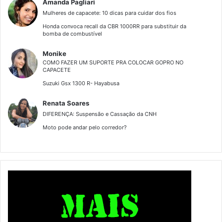
Amanda Pagliari
Mulheres de capacete: 10 dicas para cuidar dos fios
Honda convoca recall da CBR 1000RR para substituir da
bomba de combustível
Monike
COMO FAZER UM SUPORTE PRA COLOCAR GOPRO NO
CAPACETE
Suzuki Gsx 1300 R- Hayabusa
Renata Soares
DIFERENÇA: Suspensão e Cassação da CNH
Moto pode andar pelo corredor?