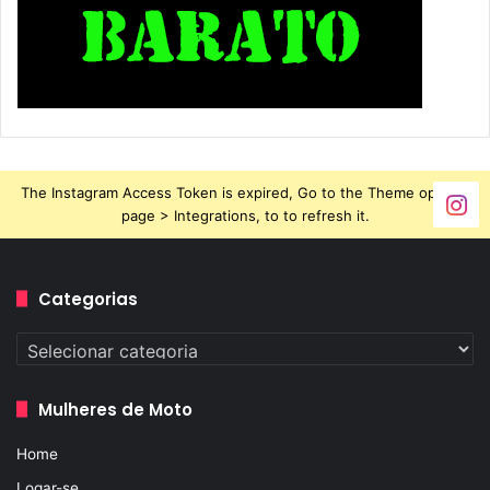
The Instagram Access Token is expired, Go to the Theme options
page > Integrations, to to refresh it.
Categorias
Categorias
Mulheres de Moto
Home
Logar-se