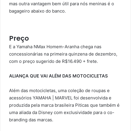
mas outra vantagem bem útil para nós meninas é o
bagageiro abaixo do banco.
Preço
E a Yamaha NMax Homem-Aranha chega nas
concessionárias na primeira quinzena de dezembro,
com o preço sugerido de R$16.490 + frete.
ALIANÇA QUE VAI ALÉM DAS MOTOCICLETAS
Além das motocicletas, uma coleção de roupas e
acessórios YAMAHA | MARVEL foi desenvolvida e
produzida pela marca brasileira Piticas que também é
uma aliada da Disney com exclusividade para o co-
branding das marcas.