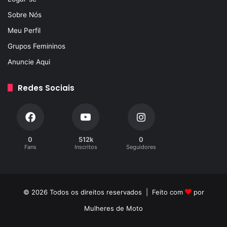
Sobre Nós
Meu Perfil
Grupos Femininos
Anuncie Aqui
Redes Sociais
0
512k
0
Fans
Inscritos
Seguidores
© 2026 Todos os direitos reservados | Feito com
por
Mulheres de Moto