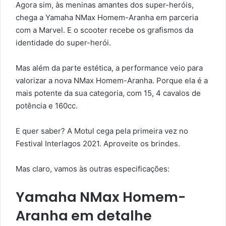
Agora sim, às meninas amantes dos super-heróis,
chega a Yamaha NMax Homem-Aranha em parceria
com a Marvel. E o scooter recebe os grafismos da
identidade do super-herói.
Mas além da parte estética, a performance veio para
valorizar a nova NMax Homem-Aranha. Porque ela é a
mais potente da sua categoria, com 15, 4 cavalos de
potência e 160cc.
E quer saber? A
Motul cega pela primeira vez no
Festival Interlagos 2021
. Aproveite os brindes.
Mas claro, vamos às outras especificações:
Yamaha NMax Homem-
Aranha em detalhe