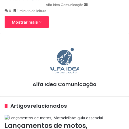
Alfa Idea Comunicação
0
1 minuto de leitura
Mostrar mais
Alfa Idea Comunicação
Artigos relacionados
Lançamentos de motos,