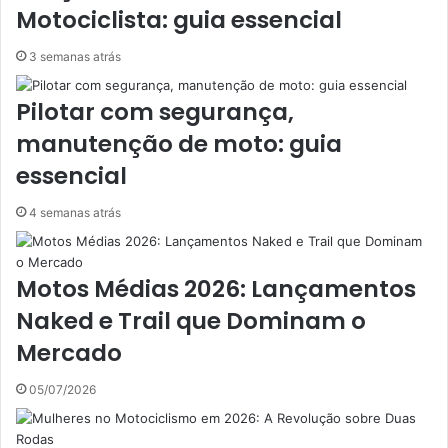
Motociclista: guia essencial
3 semanas atrás
Pilotar com segurança,
manutenção de moto: guia
essencial
4 semanas atrás
Motos Médias 2026: Lançamentos
Naked e Trail que Dominam o
Mercado
05/07/2026