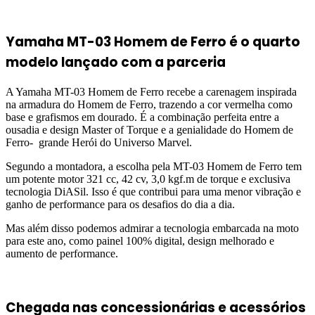
Yamaha MT-03 Homem de Ferro é o quarto
modelo lançado com a parceria
A Yamaha MT-03 Homem de Ferro recebe a carenagem inspirada
na armadura do Homem de Ferro, trazendo a cor vermelha como
base e grafismos em dourado. É a combinação perfeita entre a
ousadia e design Master of Torque e a genialidade do Homem de
Ferro- grande Herói do Universo Marvel.
Segundo a montadora, a escolha pela MT-03 Homem de Ferro tem
um potente motor 321 cc, 42 cv, 3,0 kgf.m de torque e exclusiva
tecnologia DiASil. Isso é que contribui para uma menor vibração e
ganho de performance para os desafios do dia a dia.
Mas além disso podemos admirar a tecnologia embarcada na moto
para este ano, como painel 100% digital, design melhorado e
aumento de performance.
Chegada nas concessionárias e acessórios