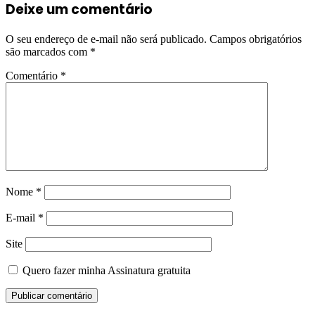
Deixe um comentário
O seu endereço de e-mail não será publicado.
Campos obrigatórios
são marcados com
*
Comentário
*
Nome
*
E-mail
*
Site
Quero fazer minha Assinatura gratuita