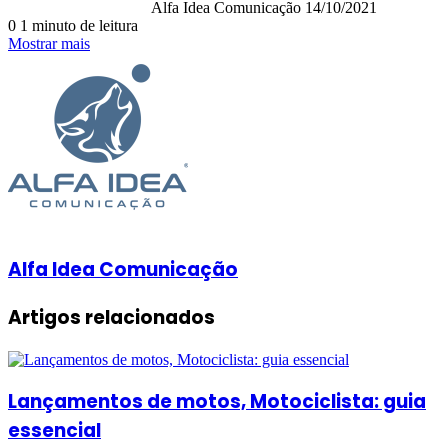
Alfa Idea Comunicação
14/10/2021
0
1 minuto de leitura
Mostrar mais
Alfa Idea Comunicação
Artigos relacionados
Lançamentos de motos, Motociclista: guia
essencial