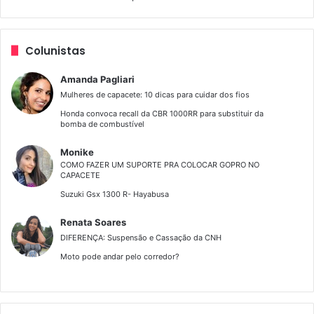
Colunistas
Amanda Pagliari
Mulheres de capacete: 10 dicas para cuidar dos fios
Honda convoca recall da CBR 1000RR para substituir da
bomba de combustível
Monike
COMO FAZER UM SUPORTE PRA COLOCAR GOPRO NO
CAPACETE
Suzuki Gsx 1300 R- Hayabusa
Renata Soares
DIFERENÇA: Suspensão e Cassação da CNH
Moto pode andar pelo corredor?