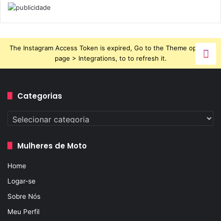
The Instagram Access Token is expired, Go to the Theme options
page > Integrations, to to refresh it.
Categorias
Categorias
Mulheres de Moto
Home
Logar-se
Sobre Nós
Meu Perfil