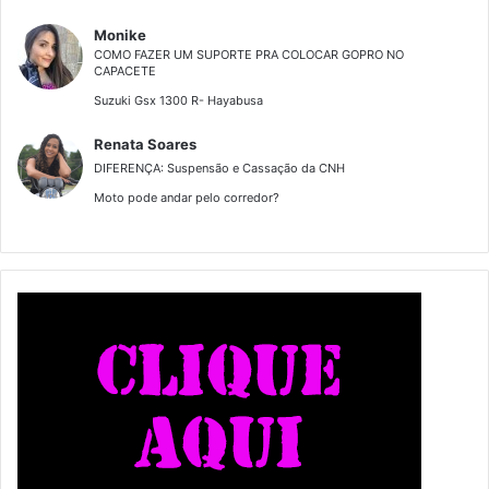
Monike
COMO FAZER UM SUPORTE PRA COLOCAR GOPRO NO
CAPACETE
Suzuki Gsx 1300 R- Hayabusa
Renata Soares
DIFERENÇA: Suspensão e Cassação da CNH
Moto pode andar pelo corredor?