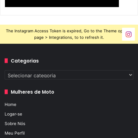
The Instagram Access Token is expired, Go to the Theme options
page > Integrations, to to refresh it.
Categorias
Categorias
Mulheres de Moto
Home
Logar-se
Sobre Nós
Meu Perfil