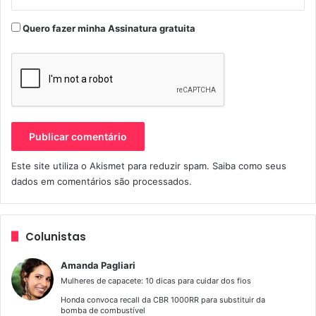
Quero fazer minha Assinatura gratuita
Dia Internacional da Mulher Moto
Mulheres De Moto
mulheres pilotos
Este site utiliza o Akismet para reduzir spam.
Saiba como seus
dados em comentários são processados
.
Colunistas
Amanda Pagliari
Mulheres de capacete: 10 dicas para cuidar dos fios
Honda convoca recall da CBR 1000RR para substituir da
bomba de combustível