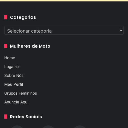
Categorias
Categorias
Mulheres de Moto
Home
Logar-se
Sobre Nós
Meu Perfil
Grupos Femininos
Anuncie Aqui
Redes Sociais