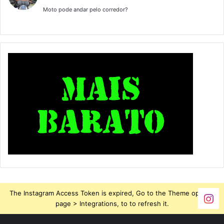
Moto pode andar pelo corredor?
The Instagram Access Token is expired, Go to the Theme options
page > Integrations, to to refresh it.