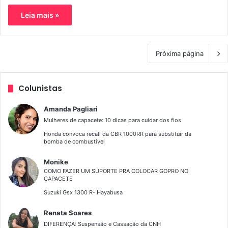
Leia mais »
Próxima página
Colunistas
Amanda Pagliari
Mulheres de capacete: 10 dicas para cuidar dos fios
Honda convoca recall da CBR 1000RR para substituir da
bomba de combustível
Monike
COMO FAZER UM SUPORTE PRA COLOCAR GOPRO NO
CAPACETE
Suzuki Gsx 1300 R- Hayabusa
Renata Soares
DIFERENÇA: Suspensão e Cassação da CNH