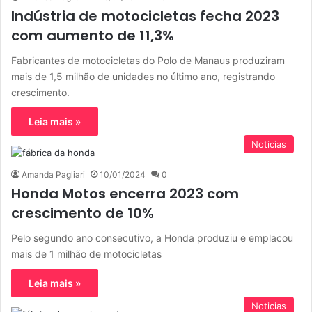
Indústria de motocicletas fecha 2023
com aumento de 11,3%
Fabricantes de motocicletas do Polo de Manaus produziram
mais de 1,5 milhão de unidades no último ano, registrando
crescimento.
Leia mais »
Noticias
Amanda Pagliari
10/01/2024
0
Honda Motos encerra 2023 com
crescimento de 10%
Pelo segundo ano consecutivo, a Honda produziu e emplacou
mais de 1 milhão de motocicletas
Leia mais »
Noticias