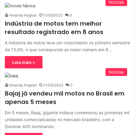
Noticias
Amanda Pagliari
11/09/2023
0
Indústria de motos tem melhor
resultado registrado em 8 anos
A indústria de motos teve um crescimento no primeiro semestre
de 13,9%, o que corresponde ao maior número em 8…
Leia mais »
Noticias
Amanda Pagliari
31/05/2023
0
Bajaj já vendeu mil motos no Brasil em
apenas 5 meses
Em 5 meses, Bajaj, gigante indiana comemorou as primeiras mil
unidades comercializadas no mercado brasileiro, com a
Dominar 400 dominando.