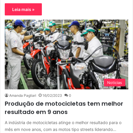
Leia mais »
Noticias
Amanda Pagliari
16/02/2023
0
Produção de motocicletas tem melhor
resultado em 9 anos
A indústria de motocicletas atinge o melhor resultado para o
mês em nove anos, com as motos tipo streets liderando…