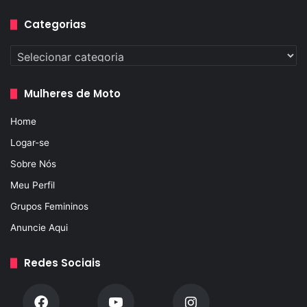
Categorias
Categorias
Mulheres de Moto
Home
Logar-se
Sobre Nós
Meu Perfil
Grupos Femininos
Anuncie Aqui
Redes Sociais