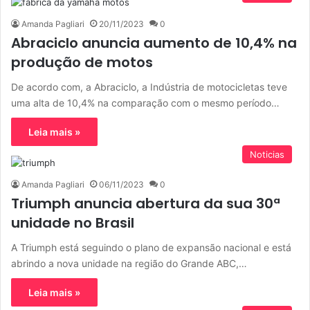
Amanda Pagliari
20/11/2023
0
Abraciclo anuncia aumento de 10,4% na
produção de motos
De acordo com, a Abraciclo, a Indústria de motocicletas teve
uma alta de 10,4% na comparação com o mesmo período…
Leia mais »
Noticias
Amanda Pagliari
06/11/2023
0
Triumph anuncia abertura da sua 30ª
unidade no Brasil
A Triumph está seguindo o plano de expansão nacional e está
abrindo a nova unidade na região do Grande ABC,…
Leia mais »