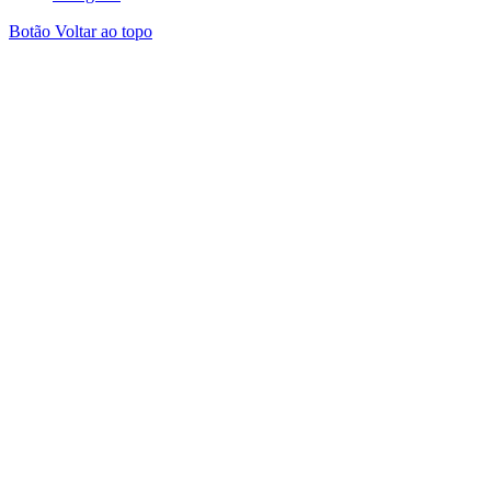
Botão Voltar ao topo