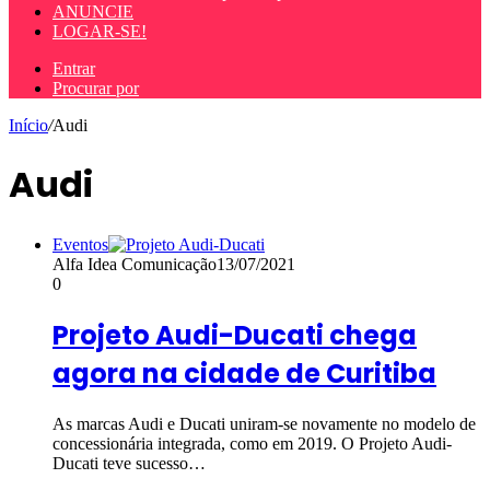
ANUNCIE
LOGAR-SE!
Entrar
Procurar por
Início
/
Audi
Audi
Eventos
Alfa Idea Comunicação
13/07/2021
0
Projeto Audi-Ducati chega
agora na cidade de Curitiba
As marcas Audi e Ducati uniram-se novamente no modelo de
concessionária integrada, como em 2019. O Projeto Audi-
Ducati teve sucesso…