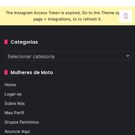
The Instagram Access Token is expired, Go to the Theme options
page > Integrations, to to refresh it.
Categorias
Categorias
Mulheres de Moto
Home
Logar-se
Sobre Nós
Meu Perfil
Grupos Femininos
Anuncie Aqui