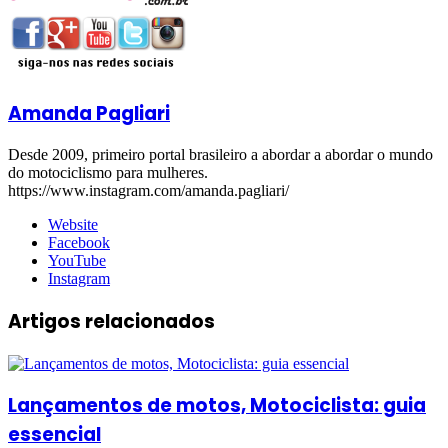
Amanda Pagliari
Desde 2009, primeiro portal brasileiro a abordar a abordar o mundo
do motociclismo para mulheres.
https://www.instagram.com/amanda.pagliari/
Website
Facebook
YouTube
Instagram
Artigos relacionados
Lançamentos de motos, Motociclista: guia
essencial