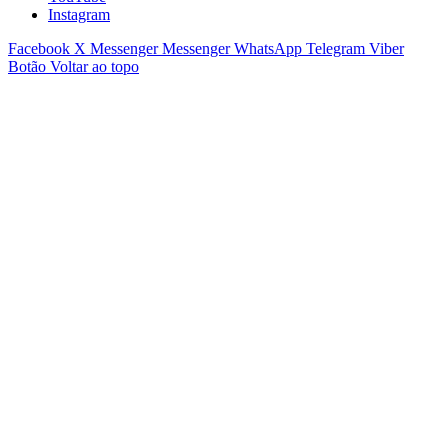
Instagram
Facebook
X
Messenger
Messenger
WhatsApp
Telegram
Viber
Botão Voltar ao topo