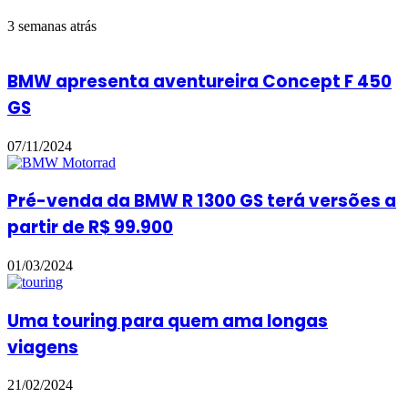
3 semanas atrás
BMW apresenta aventureira Concept F 450
GS
07/11/2024
Pré-venda da BMW R 1300 GS terá versões a
partir de R$ 99.900
01/03/2024
Uma touring para quem ama longas
viagens
21/02/2024