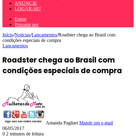
ANUNCIE
LOGAR-SE!
Entrar
Procurar por
Início
/
Noticias
/
Lançamentos
/
Roadster chega ao Brasil com
condições especiais de compra
Lançamentos
Roadster chega ao Brasil com
condições especiais de compra
Amanda Pagliari
Mande um e-mail
06/05/2017
0
2 minutos de leitura