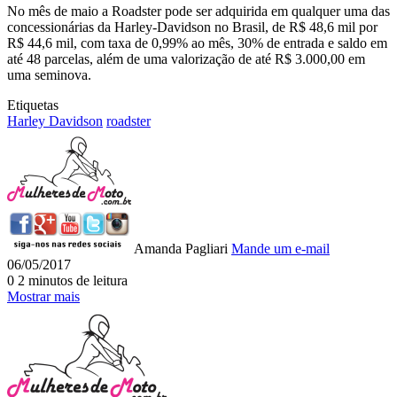
No mês de maio a Roadster pode ser adquirida em qualquer uma das
concessionárias da Harley-Davidson no Brasil, de R$ 48,6 mil por
R$ 44,6 mil, com taxa de 0,99% ao mês, 30% de entrada e saldo em
até 48 parcelas, além de uma valorização de até R$ 3.000,00 em
uma seminova.
Etiquetas
Harley Davidson
roadster
Amanda Pagliari
Mande um e-mail
06/05/2017
0
2 minutos de leitura
Mostrar mais