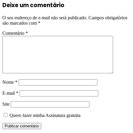
Deixe um comentário
O seu endereço de e-mail não será publicado.
Campos obrigatórios
são marcados com
*
Comentário
*
Nome
*
E-mail
*
Site
Quero fazer minha Assinatura gratuita