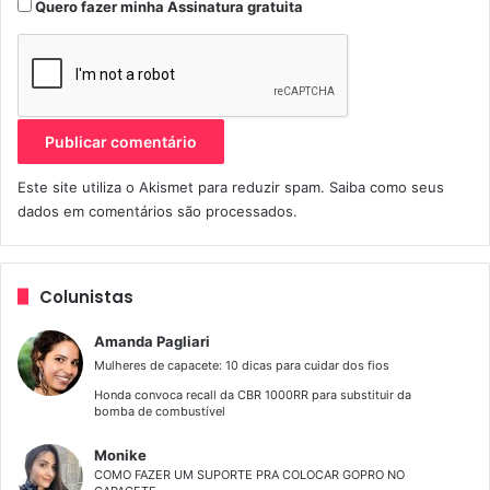
Quero fazer minha Assinatura gratuita
Este site utiliza o Akismet para reduzir spam.
Saiba como seus
dados em comentários são processados
.
Colunistas
Amanda Pagliari
Mulheres de capacete: 10 dicas para cuidar dos fios
Honda convoca recall da CBR 1000RR para substituir da
bomba de combustível
Monike
COMO FAZER UM SUPORTE PRA COLOCAR GOPRO NO