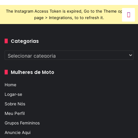
The Instagram Access Token is expired, Go to the Theme options
page > Integrations, to to refresh it.
Categorias
Categorias
Mulheres de Moto
Home
Logar-se
Sobre Nós
Meu Perfil
Grupos Femininos
Anuncie Aqui