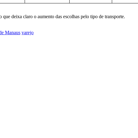
 que deixa claro o aumento das escolhas pelo tipo de transporte.
 de Manaus
varejo