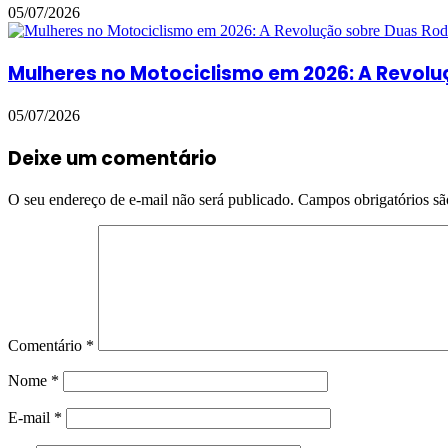
05/07/2026
Mulheres no Motociclismo em 2026: A Revol
05/07/2026
Deixe um comentário
O seu endereço de e-mail não será publicado.
Campos obrigatórios s
Comentário
*
Nome
*
E-mail
*