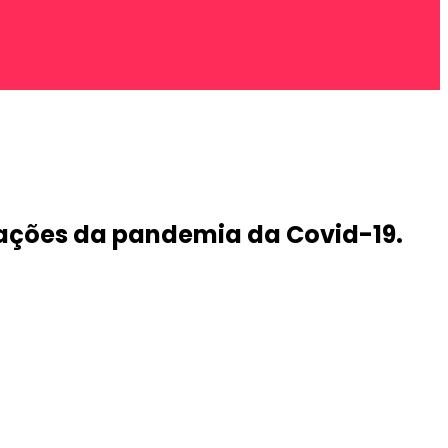
ações da pandemia da Covid-19.