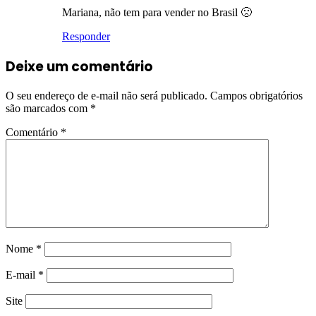
Mariana, não tem para vender no Brasil 🙁
Responder
Deixe um comentário
O seu endereço de e-mail não será publicado.
Campos obrigatórios
são marcados com
*
Comentário
*
Nome
*
E-mail
*
Site