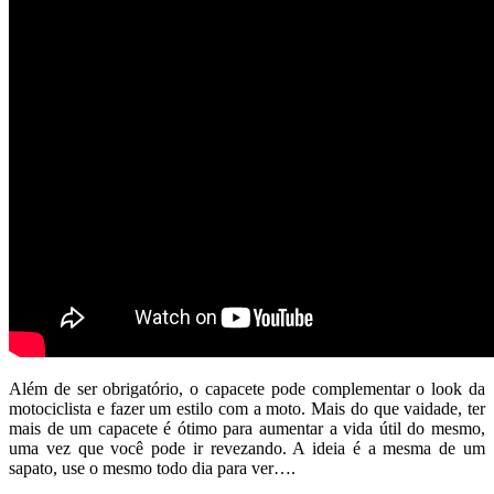
Além de ser obrigatório, o capacete pode complementar o look da
motociclista e fazer um estilo com a moto. Mais do que vaidade, ter
mais de um capacete é ótimo para aumentar a vida útil do mesmo,
uma vez que você pode ir revezando. A ideia é a mesma de um
sapato, use o mesmo todo dia para ver….