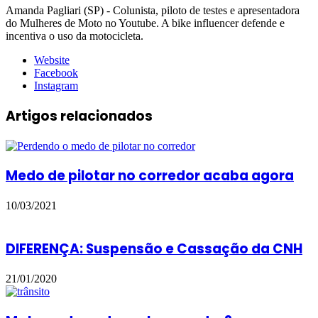
Amanda Pagliari (SP) - Colunista, piloto de testes e apresentadora
do Mulheres de Moto no Youtube. A bike influencer defende e
incentiva o uso da motocicleta.
Website
Facebook
Instagram
Artigos relacionados
Medo de pilotar no corredor acaba agora
10/03/2021
DIFERENÇA: Suspensão e Cassação da CNH
21/01/2020