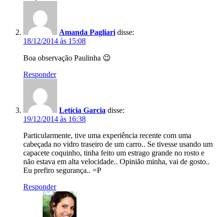
Amanda Pagliari
disse:
18/12/2014 às 15:08
Boa observação Paulinha 😉
Responder
Letícia Garcia
disse:
19/12/2014 às 16:38
Particularmente, tive uma experiência recente com uma
cabeçada no vidro traseiro de um carro.. Se tivesse usando um
capacete coquinho, tinha feito um estrago grande no rosto e
não estava em alta velocidade.. Opinião minha, vai de gosto..
Eu prefiro segurança.. =P
Responder