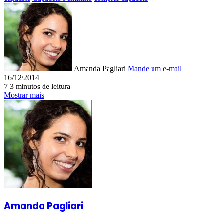
Amanda Pagliari
Mande um e-mail
16/12/2014
7
3 minutos de leitura
Mostrar mais
Amanda Pagliari