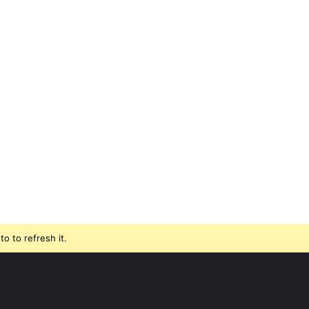
o to refresh it.