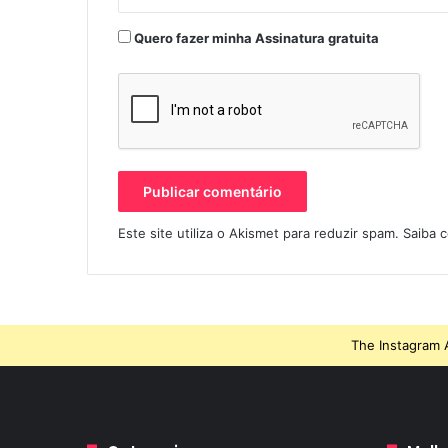
Quero fazer minha Assinatura gratuita
Este site utiliza o Akismet para reduzir spam.
Saiba 
The Instagram A