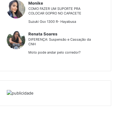
Monike
COMO FAZER UM SUPORTE PRA
COLOCAR GOPRO NO CAPACETE
Suzuki Gsx 1300 R- Hayabusa
Renata Soares
DIFERENÇA: Suspensão e Cassação da
CNH
Moto pode andar pelo corredor?