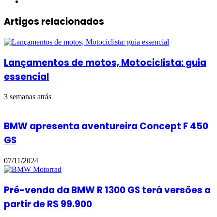
Instagram
Artigos relacionados
Lançamentos de motos, Motociclista: guia
essencial
3 semanas atrás
BMW apresenta aventureira Concept F 450
GS
07/11/2024
Pré-venda da BMW R 1300 GS terá versões a
partir de R$ 99.900