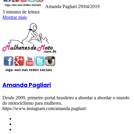
Amanda Pagliari
29/04/2019
3 minutos de leitura
Mostrar mais
Amanda Pagliari
Desde 2009, primeiro portal brasileiro a abordar a abordar o mundo
do motociclismo para mulheres.
https://www.instagram.com/amanda.pagliari/
Website
Facebook
YouTube