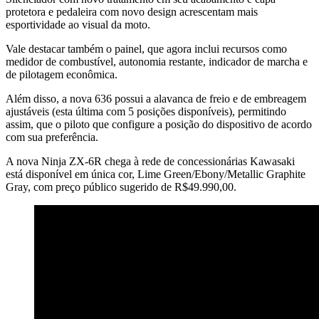
protetora e pedaleira com novo design acrescentam mais
esportividade ao visual da moto.
Vale destacar também o painel, que agora inclui recursos como
medidor de combustível, autonomia restante, indicador de marcha e
de pilotagem econômica.
Além disso, a nova 636 possui a alavanca de freio e de embreagem
ajustáveis (esta última com 5 posições disponíveis), permitindo
assim, que o piloto que configure a posição do dispositivo de acordo
com sua preferência.
A nova Ninja ZX-6R chega à rede de concessionárias Kawasaki
está disponível em única cor, Lime Green/Ebony/Metallic Graphite
Gray, com preço público sugerido de R$49.990,00.