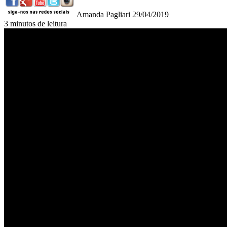
Amanda Pagliari
29/04/2019
3 minutos de leitura