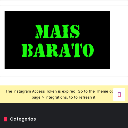
The Instagram Access Token is expired, Go to the Theme options
page > Integrations, to to refresh it.
Categorias