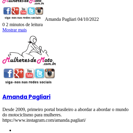
Amanda Pagliari
04/10/2022
0
2 minutos de leitura
Mostrar mais
Amanda Pagliari
Desde 2009, primeiro portal brasileiro a abordar a abordar o mundo
do motociclismo para mulheres.
https://www.instagram.com/amanda.pagliari/
Website