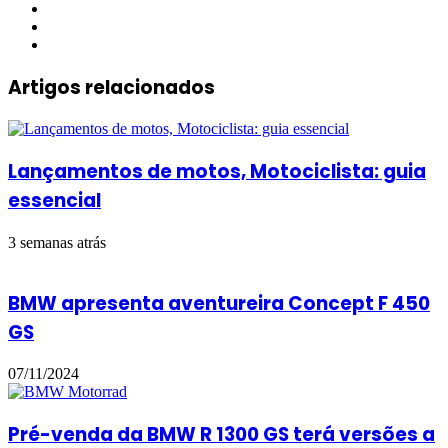
Facebook
YouTube
Instagram
Artigos relacionados
Lançamentos de motos, Motociclista: guia
essencial
3 semanas atrás
BMW apresenta aventureira Concept F 450
GS
07/11/2024
Pré-venda da BMW R 1300 GS terá versões a