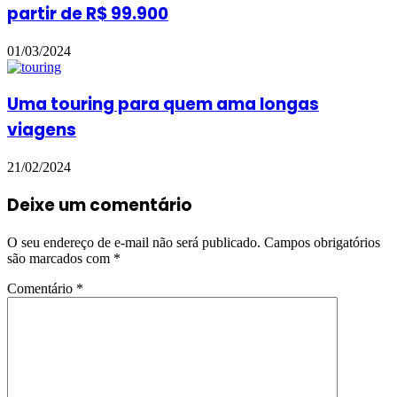
partir de R$ 99.900
01/03/2024
Uma touring para quem ama longas
viagens
21/02/2024
Deixe um comentário
O seu endereço de e-mail não será publicado.
Campos obrigatórios
são marcados com
*
Comentário
*