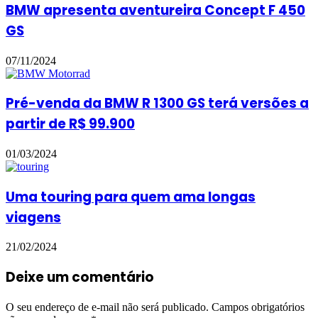
BMW apresenta aventureira Concept F 450
GS
07/11/2024
Pré-venda da BMW R 1300 GS terá versões a
partir de R$ 99.900
01/03/2024
Uma touring para quem ama longas
viagens
21/02/2024
Deixe um comentário
O seu endereço de e-mail não será publicado.
Campos obrigatórios