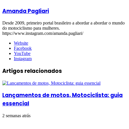
Amanda Pagliari
Desde 2009, primeiro portal brasileiro a abordar a abordar o mundo
do motociclismo para mulheres.
https://www.instagram.com/amanda.pagliari/
Website
Facebook
YouTube
Instagram
Artigos relacionados
Lançamentos de motos, Motociclista: guia
essencial
2 semanas atrás