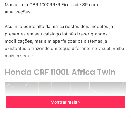
Manaus e a CBR 1000RR-R Fireblade SP com
atualizações.
Assim, o ponto alto da marca nestes dois modelos já
presentes em seu catálogo foi não trazer grandes
modificações, mas sim aperfeiçoar os sistemas já
existentes e trazendo um toque diferente no visual. Saiba
mais, a seguir!
Honda CRF 1100L Africa Twin
Mostrar mais