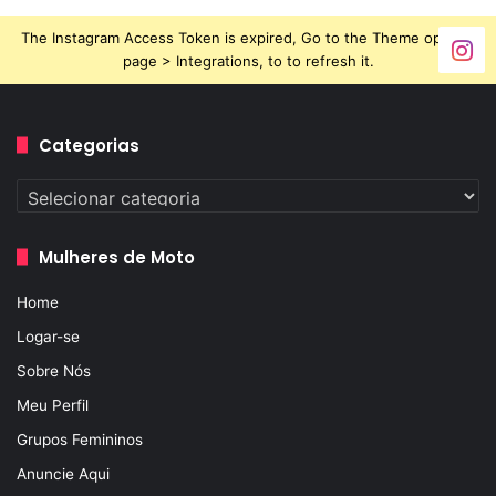
The Instagram Access Token is expired, Go to the Theme options
page > Integrations, to to refresh it.
Categorias
Categorias
Mulheres de Moto
Home
Logar-se
Sobre Nós
Meu Perfil
Grupos Femininos
Anuncie Aqui