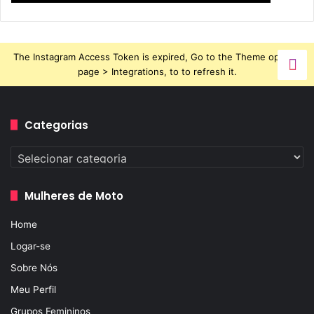
The Instagram Access Token is expired, Go to the Theme options
page > Integrations, to to refresh it.
Categorias
Categorias
Mulheres de Moto
Home
Logar-se
Sobre Nós
Meu Perfil
Grupos Femininos