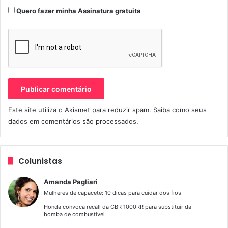
Quero fazer minha Assinatura gratuita
Este site utiliza o Akismet para reduzir spam.
Saiba como seus
dados em comentários são processados
.
Colunistas
Amanda Pagliari
Mulheres de capacete: 10 dicas para cuidar dos fios
Honda convoca recall da CBR 1000RR para substituir da
bomba de combustível