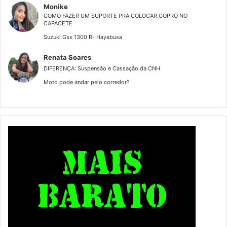
Monike
COMO FAZER UM SUPORTE PRA COLOCAR GOPRO NO
CAPACETE
Suzuki Gsx 1300 R- Hayabusa
Renata Soares
DIFERENÇA: Suspensão e Cassação da CNH
Moto pode andar pelo corredor?