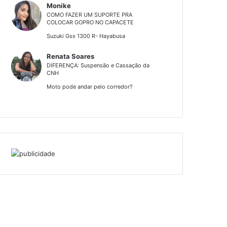
Monike
COMO FAZER UM SUPORTE PRA
COLOCAR GOPRO NO CAPACETE
Suzuki Gsx 1300 R- Hayabusa
Renata Soares
DIFERENÇA: Suspensão e Cassação da
CNH
Moto pode andar pelo corredor?