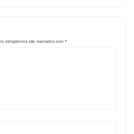
s obrigatórios são marcados com
*