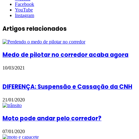
Facebook
YouTube
Instagram
Artigos relacionados
Medo de pilotar no corredor acaba agora
10/03/2021
DIFERENÇA: Suspensão e Cassação da CNH
21/01/2020
Moto pode andar pelo corredor?
07/01/2020