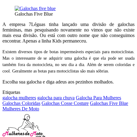
Galochas Five Blue
A empresa 7Léguas tinha lançado uma divisão de galochas
femininas, mas pesquisando novamente no vimos que não existe
mais essa divisão. Ou está com outro nome que não conseguimos
encontrar. Apenas a linha Kids permaneceu.
Existem diversos tipos de botas impermeáveis especiais para motociclistas.
Mas o interessante de se adquirir uma galocha é que ela pode ser usada
também fora da motocicleta, no seu dia a dia. Além de serem coloridas e
cool. Geralmente as botas para motociclistas são mais sóbrias.
Escolha sua galocha e diga adeus aos pezinhos molhados.
Etiquetas
galocha mulheres
galocha para chuva
Galocha Para Mulheres
Galochas Coloridas
Galochas Cosse Costure
Galochas Five Blue
Mulheres De Moto