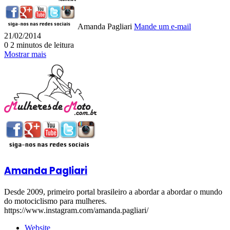
Amanda Pagliari
Mande um e-mail
21/02/2014
0
2 minutos de leitura
Mostrar mais
Amanda Pagliari
Desde 2009, primeiro portal brasileiro a abordar a abordar o mundo
do motociclismo para mulheres.
https://www.instagram.com/amanda.pagliari/
Website