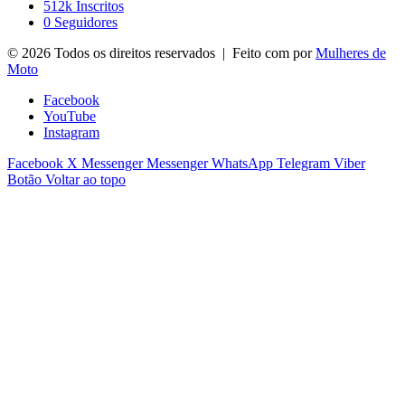
512k
Inscritos
0
Seguidores
© 2026 Todos os direitos reservados | Feito com
por
Mulheres de
Moto
Facebook
YouTube
Instagram
Facebook
X
Messenger
Messenger
WhatsApp
Telegram
Viber
Botão Voltar ao topo