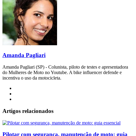
Amanda Pagliari
Amanda Pagliari (SP) - Colunista, piloto de testes e apresentadora
do Mulheres de Moto no Youtube. A bike influencer defende e
incentiva o uso da motocicleta.
Website
Facebook
Instagram
Artigos relacionados
Pilotar com segurança, manutenção de moto: guia