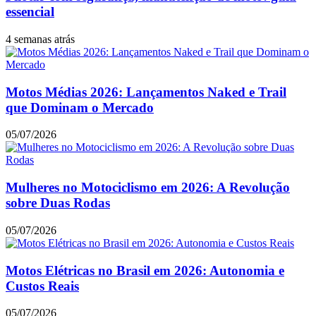
essencial
4 semanas atrás
Motos Médias 2026: Lançamentos Naked e Trail
que Dominam o Mercado
05/07/2026
Mulheres no Motociclismo em 2026: A Revolução
sobre Duas Rodas
05/07/2026
Motos Elétricas no Brasil em 2026: Autonomia e
Custos Reais
05/07/2026