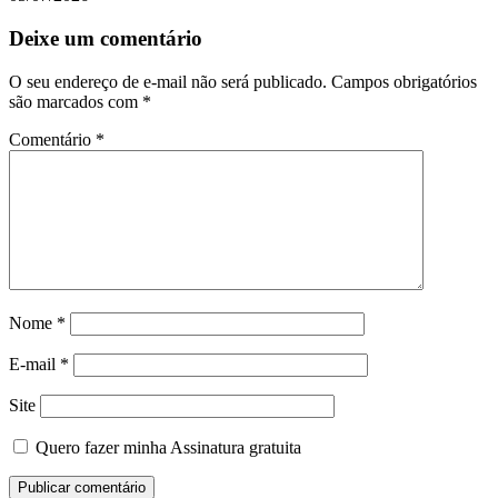
Deixe um comentário
O seu endereço de e-mail não será publicado.
Campos obrigatórios
são marcados com
*
Comentário
*
Nome
*
E-mail
*
Site
Quero fazer minha Assinatura gratuita